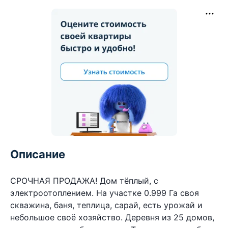
Описание
СРОЧНАЯ ПРОДАЖА! Дом тёплый, с
электроотоплением. На участке 0.999 Га своя
скважина, баня, теплица, сарай, есть урожай и
небольшое своё хозяйство. Деревня из 25 домов,