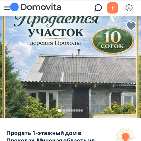
Продать 1-этажный дом в
Проходах, Минская область ул.