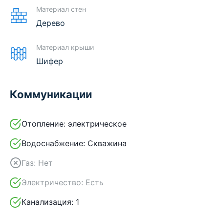
Материал стен
Дерево
Материал крыши
Шифер
Коммуникации
Отопление:
электрическое
Водоснабжение:
Скважина
Газ:
Нет
Электричество:
Есть
Канализация:
1