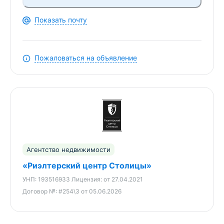
Показать почту
Пожаловаться на объявление
Агентство недвижимости
«Риэлтерский центр Столицы»
УНП:
193516933
Лицензия:
от 27.04.2021
Договор №:
#254\3 от 05.06.2026