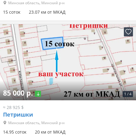
Минская область, Минский р-н
15 соток
23.07 км от МКАД
85 000 р.
1
/
4
≈ 28 925 $
Петришки
Минская область, Минский р-н
14.95 соток
20 км от МКАД