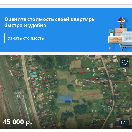
Оцените стоимость своей квартиры
быстро и удобно!
Узнать стоимость
45 000 р.
1
/
4