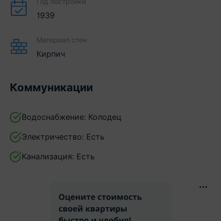
Год постройки
1939
Материал стен
Кирпич
Коммуникации
Водоснабжение:
Колодец
Электричество:
Есть
Канализация:
Есть