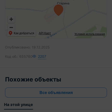
Как добраться
API Карт
Условия использования
Опубликовано:
19.12.2025
Код об.:
655760
2207
Похожие объекты
Все объявления
На этой улице