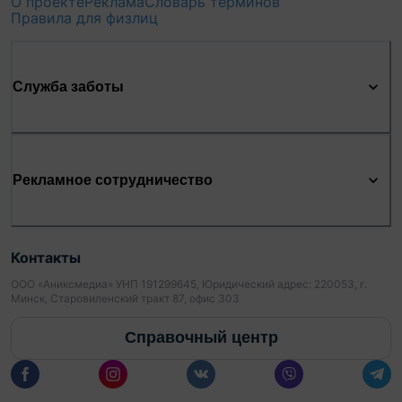
О проекте
Реклама
Словарь терминов
Правила для физлиц
Служба заботы
Рекламное сотрудничество
Контакты
ООО «Аниксмедиа» УНП 191299645, Юридический адрес: 220053, г.
Минск, Старовиленский тракт 87, офис 303
Справочный центр