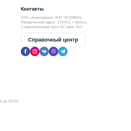
Контакты
ООО «Аниксмедиа» УНП 191299645,
Юридический адрес: 220053, г. Минск,
Старовиленский тракт 87, офис 303
Справочный центр
0 до 20:00.