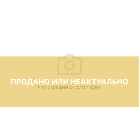
ПРОДАНО ИЛИ НЕАКТУАЛЬНО
Фотографии отсутствуют