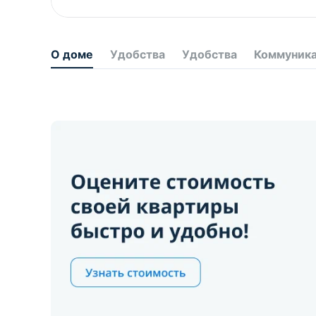
О доме
Удобства
Удобства
Коммуник