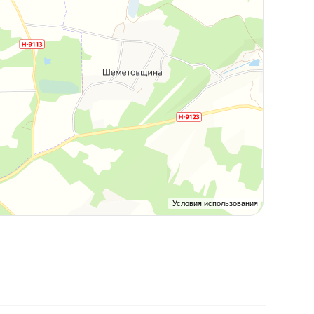
Условия использования