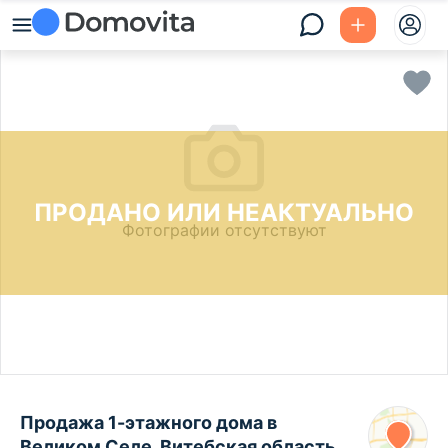
ПРОДАНО ИЛИ НЕАКТУАЛЬНО
Фотографии отсутствуют
Продажа 1-этажного дома в
Великом Селе, Витебская область