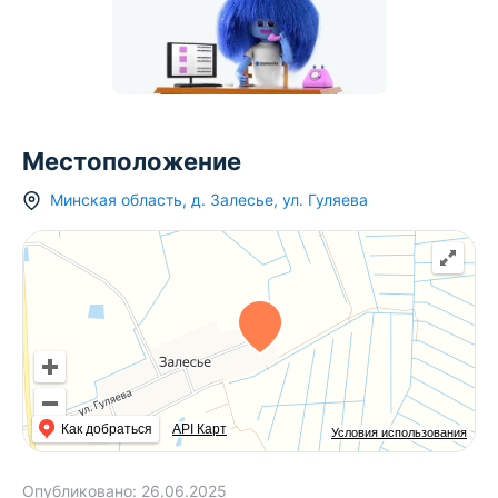
Местоположение
Минская область
,
д.
Залесье
,
ул. Гуляева
Как добраться
API Карт
Условия использования
Опубликовано:
26.06.2025