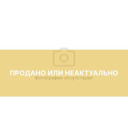
ПРОДАНО ИЛИ НЕАКТУАЛЬНО
Фотографии отсутствуют