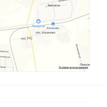
Условия использования