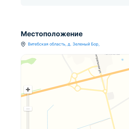
Местоположение
Витебская область
,
д.
Зеленый Бор
,