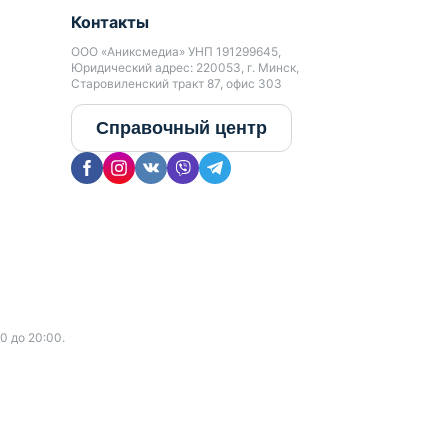
Контакты
ООО «Аниксмедиа» УНП 191299645,
Юридический адрес: 220053, г. Минск,
Старовиленский тракт 87, офис 303
Справочный центр
0 до 20:00.