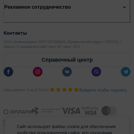
Рекламное сотрудничество
Контакты
ООО «Аниксмедиа» УНП 191299645, Юридический адрес: 220053, г.
Минск, Старовиленский тракт 87, офис 303
Справочный центр
Войдите чтобы оценить
Наш рейтинг
5
из
5
(
1041
):
Сайт использует файлы cookie для обеспечения
удобства пользователей сайта, его улучшения,