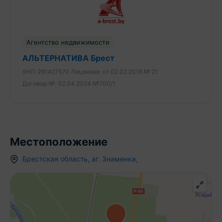
Агентство недвижимости
АЛЬТЕРНАТИВА Брест
УНП:
291427570
Лицензия:
от 02.02.2016 № 21
Договор №:
02.04.2024 №700/1
Местоположение
Брестская область
,
аг.
Знаменка
,