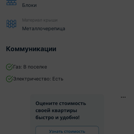
Блоки
Материал крыши
Металлочерепица
Коммуникации
Газ:
В поселке
Электричество:
Есть