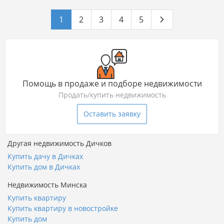
1
2
3
4
5
Помощь в продаже и подборе недвижимости
Продать/купить недвижимость
Оставить заявку
Другая недвижимость Дичков
Купить дачу в Дичках
Купить дом в Дичках
Недвижимость Минска
Купить квартиру
Купить квартиру в новостройке
Купить дом