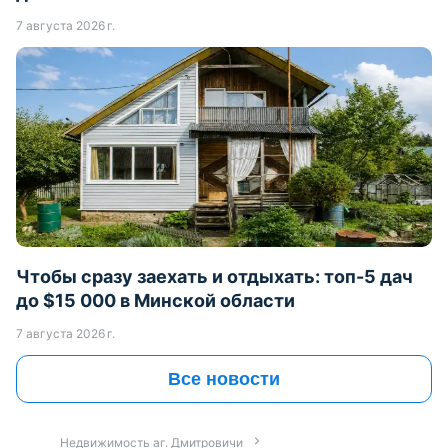
7 августа 2026 г.
Чтобы сразу заехать и отдыхать: топ-5 дач
до $15 000 в Минской области
7 августа 2026 г.
Все новости
Недвижимость аг. Дмитровичи