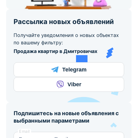
Рассылка новых объявлений
Получайте уведомления о новых объектах
по вашему фильтру:
Продажа квартир в Дмитровичах
Telegram
Viber
Подпишитесь на новые объявления с
выбранными параметрами
Email