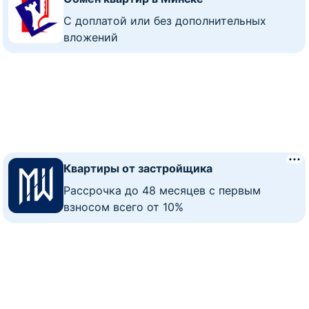
C доплатой или без дополнительных
вложений
Квартиры от застройщика
Рассрочка до 48 месяцев с первым
взносом всего от 10%