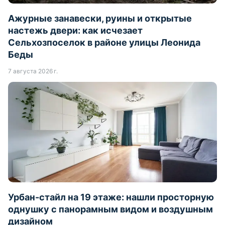
Ажурные занавески, руины и открытые
настежь двери: как исчезает
Сельхозпоселок в районе улицы Леонида
Беды
7 августа 2026 г.
Урбан-стайл на 19 этаже: нашли просторную
однушку с панорамным видом и воздушным
дизайном