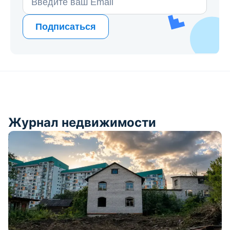
Подписаться
Журнал недвижимости