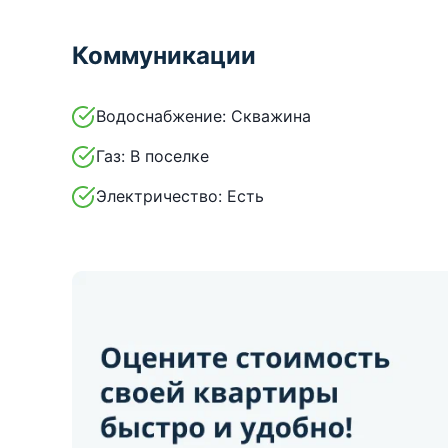
Коммуникации
Водоснабжение:
Скважина
Газ:
В поселке
Электричество:
Есть