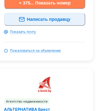
+ 375... Показать номер
Написать продавцу
Показать почту
Пожаловаться на объявление
Агентство недвижимости
АЛЬТЕРНАТИВА Брест