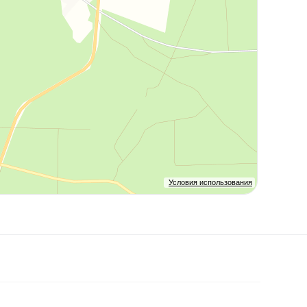
Условия использования