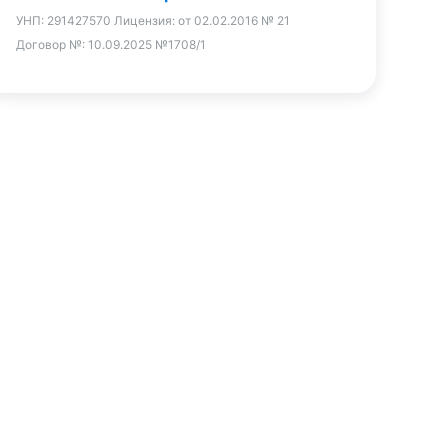
УНП:
291427570
Лицензия:
от 02.02.2016 № 21
Договор №:
10.09.2025 №1708/1