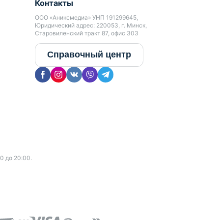
Контакты
ООО «Аниксмедиа» УНП 191299645,
Юридический адрес: 220053, г. Минск,
Старовиленский тракт 87, офис 303
Справочный центр
0 до 20:00.