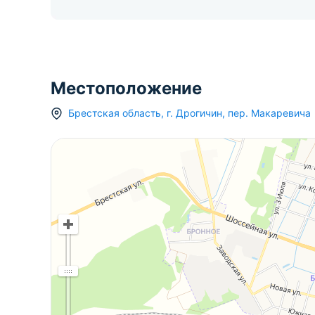
Местоположение
Брестская область
,
г.
Дрогичин
,
пер. Макаревича