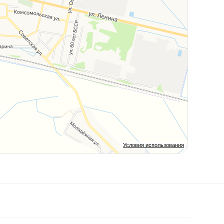
Условия использования