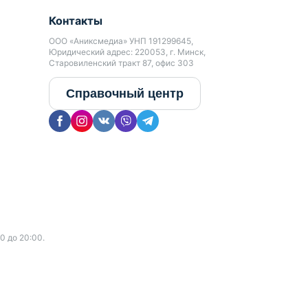
Контакты
ООО «Аниксмедиа» УНП 191299645,
Юридический адрес: 220053, г. Минск,
Старовиленский тракт 87, офис 303
Справочный центр
0 до 20:00.