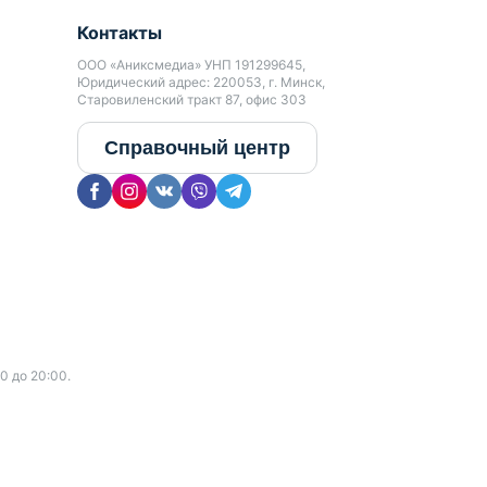
Контакты
ООО «Аниксмедиа» УНП 191299645,
Юридический адрес: 220053, г. Минск,
Старовиленский тракт 87, офис 303
Справочный центр
0 до 20:00.