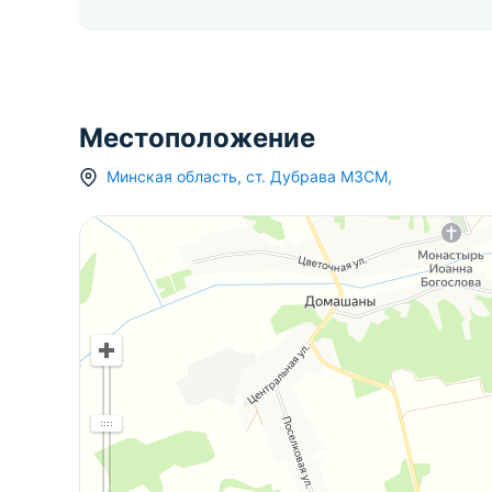
Местоположение
Минская область
,
ст.
Дубрава МЗСМ
,