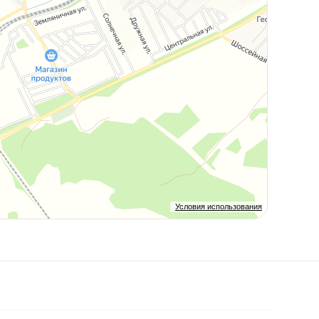
Условия использования