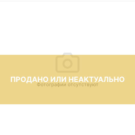
ПРОДАНО ИЛИ НЕАКТУАЛЬНО
Фотографии отсутствуют