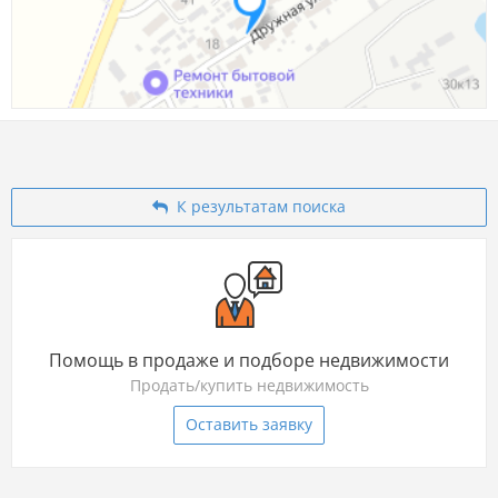
К результатам поиска
Помощь в продаже и подборе недвижимости
Продать/купить недвижимость
Оставить заявку