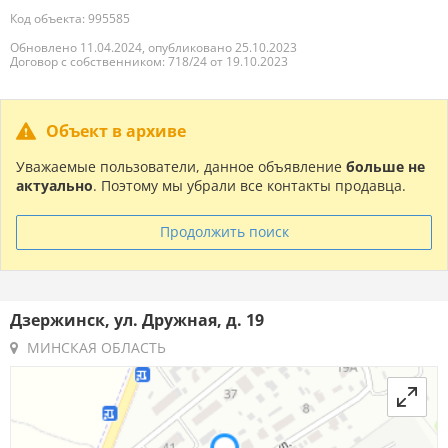
Код объекта: 995585
Обновлено 11.04.2024, опубликовано 25.10.2023
Договор с собственником: 718/24 от 19.10.2023
Объект в архиве
Уважаемые пользователи, данное объявление
больше не
актуально
. Поэтому мы убрали все контакты продавца.
Продолжить поиск
Дзержинск, ул. Дружная, д. 19
МИНСКАЯ ОБЛАСТЬ