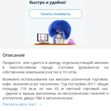
Описание
Продается или сдается в аренду отдельностоящий магазин
в перспективном городе спутнике Дзержинске на
собственном земельном участке в 10 соток.
Возможно использование как магазин розничной торговли,
кафе, оказания услуг населению. Год постройки 2017, общая
площадь 118 кв.м, из них 65 м светлый торговый зал.
Здание и крыша выполнены из металлических панелей и
утеплителя, двери ПВХ и металлические.