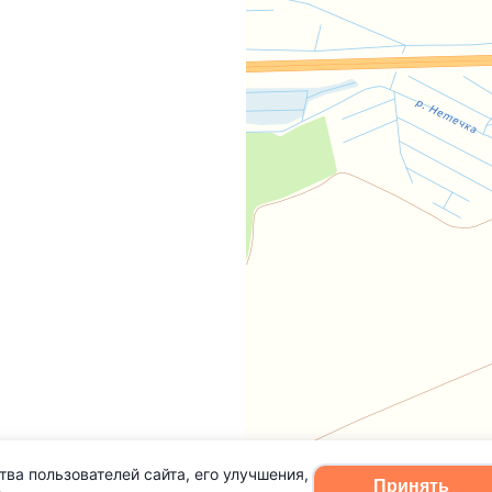
тва пользователей сайта, его улучшения,
Принять