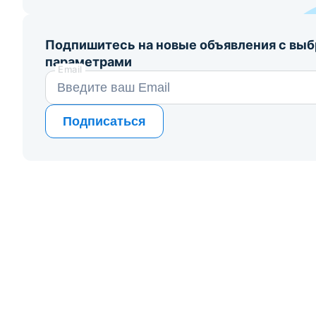
Подпишитесь на новые объявления с вы
параметрами
Email
Подписаться