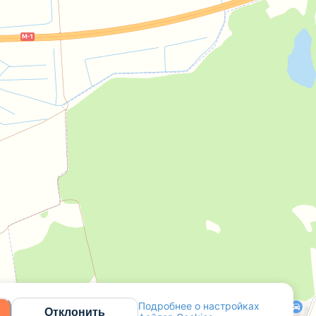
Подробнее о настройках
Отклонить