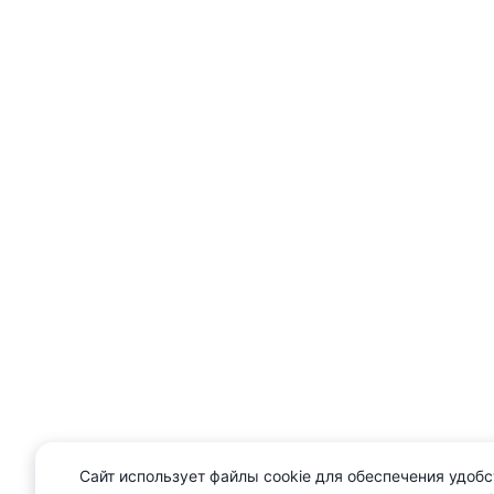
Сайт использует файлы cookie для обеспечения удобс