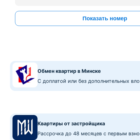
Показать номер
Обмен квартир в Минске
C доплатой или без дополнительных вл
Квартиры от застройщика
Рассрочка до 48 месяцев с первым взно