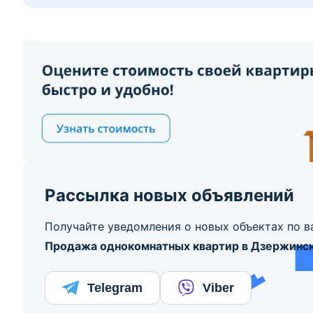
Рассылка новых объявлений
Получайте уведомления о новых объектах по в
Продажа однокомнатных квартир в Дзержинс
Telegram
Viber