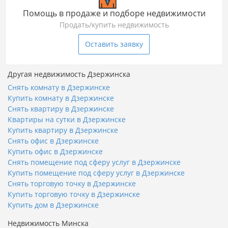
Помощь в продаже и подборе недвижимости
Продать/купить недвижимость
Оставить заявку
Другая недвижимость Дзержинска
Снять комнату в Дзержинске
Купить комнату в Дзержинске
Снять квартиру в Дзержинске
Квартиры на сутки в Дзержинске
Купить квартиру в Дзержинске
Снять офис в Дзержинске
Купить офис в Дзержинске
Снять помещение под сферу услуг в Дзержинске
Купить помещение под сферу услуг в Дзержинске
Снять торговую точку в Дзержинске
Купить торговую точку в Дзержинске
Купить дом в Дзержинске
Недвижимость Минска