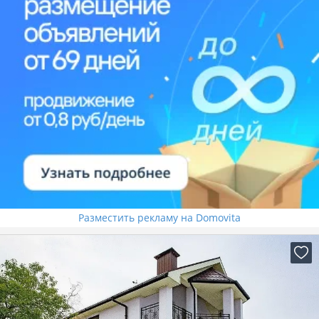
Разместить рекламу на Domovita