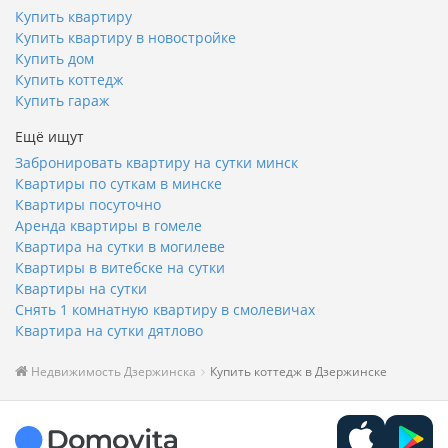
Купить квартиру
Купить квартиру в новостройке
Купить дом
Купить коттедж
Купить гараж
Ещё ищут
Забронировать квартиру на сутки минск
Квартиры по суткам в минске
Квартиры посуточно
Аренда квартиры в гомеле
Квартира на сутки в могилеве
Квартиры в витебске на сутки
Квартиры на сутки
Снять 1 комнатную квартиру в смолевичах
Квартира на сутки дятлово
Недвижимость Дзержинска
Купить коттедж в Дзержинске