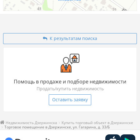
К результатам поиска
Помощь в продаже и подборе недвижимости
Продать/купить недвижимость
Оставить заявку
Недвижимость Дзержинска
Купить торговый объект в Дзержинске
Торговое помещение в Дзержинске, ул. Гагарина, д. 33/Б