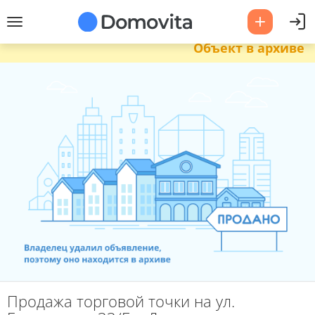
Объект в архиве
Продажа торговой точки на ул.