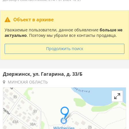
Объект в архиве
Уважаемые пользователи, данное объявление
больше не
актуально
. Поэтому мы убрали все контакты продавца.
Продолжить поиск
Дзержинск, ул. Гагарина, д. 33/Б
МИНСКАЯ ОБЛАСТЬ