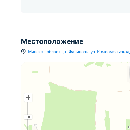
Местоположение
Минская область
,
г.
Фаниполь
,
ул. Комсомольская