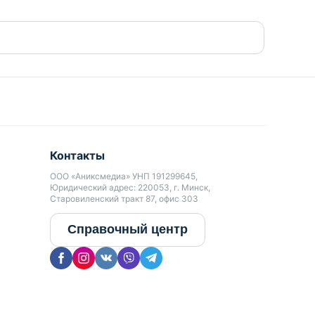
Контакты
ООО «Аниксмедиа» УНП 191299645,
Юридический адрес: 220053, г. Минск,
Старовиленский тракт 87, офис 303
Справочный центр