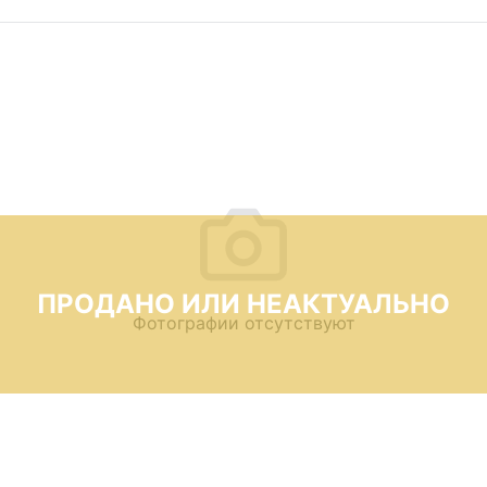
ПРОДАНО ИЛИ НЕАКТУАЛЬНО
Фотографии отсутствуют