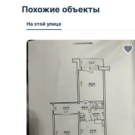
Похожие объекты
На этой улице