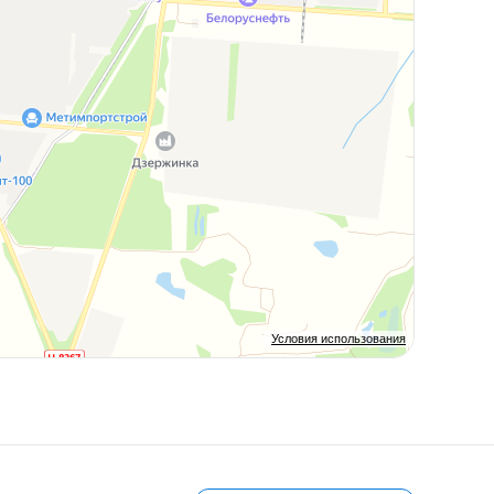
Условия использования