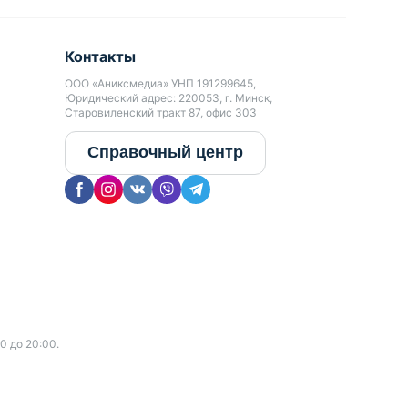
Контакты
ООО «Аниксмедиа» УНП 191299645,
Юридический адрес: 220053, г. Минск,
Старовиленский тракт 87, офис 303
Справочный центр
0 до 20:00.