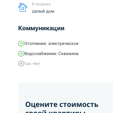
В продаже
Целый дом
Коммуникации
Отопление:
электрическое
Водоснабжение:
Скважина
Газ:
Нет