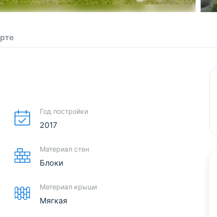
арте
Год постройки
2017
Материал стен
Блоки
Материал крыши
Мягкая