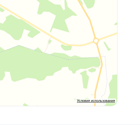
Условия использования