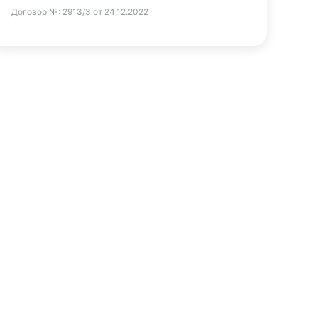
Договор №:
2913/3 от 24.12.2022