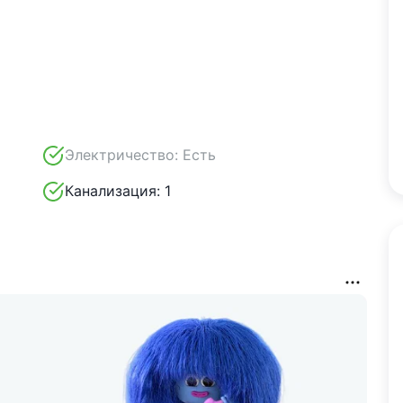
Электричество:
Есть
Канализация:
1