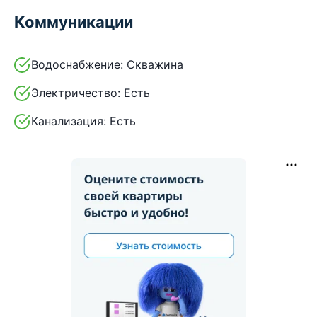
Коммуникации
Водоснабжение:
Скважина
Электричество:
Есть
Канализация:
Есть