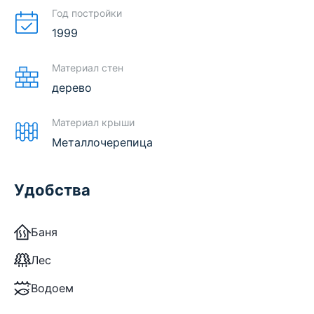
Год постройки
1999
Материал стен
дерево
Материал крыши
Металлочерепица
Удобства
Баня
Лес
Водоем