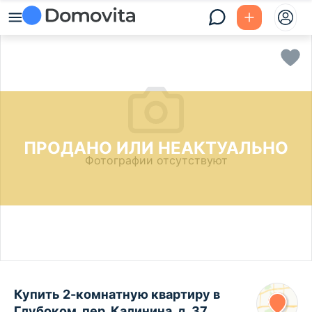
ПРОДАНО ИЛИ НЕАКТУАЛЬНО
Фотографии отсутствуют
Купить 2-комнатную квартиру в
Глубоком, пер. Калинина, д. 37