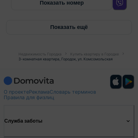
Показать номер
Показать ещё
Недвижимость Городка
Купить квартиру в Городке
3-комнатная квартира, Городок, ул. Комсомольская
О проекте
Реклама
Словарь терминов
Правила для физлиц
Служба заботы