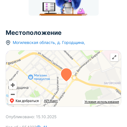
Местоположение
Могилевская область
,
д.
Городщина
,
Как добраться
API Карт
Условия использования
Опубликовано:
15.10.2025