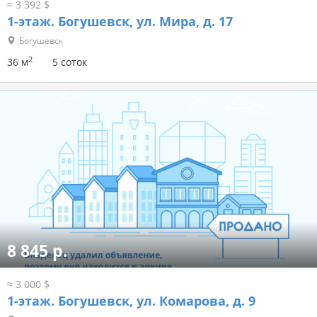
≈ 3 392 $
1-этаж.
Богушевск, ул. Мира, д. 17
Богушевск
2
36 м
5 соток
8 845 р.
≈ 3 000 $
1-этаж.
Богушевск, ул. Комарова, д. 9