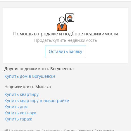
Помощь в продаже и подборе недвижимости
Продать/купить недвижимость
Оставить заявку
Другая недвижимость Богушевска
Купить дом в Богушевске
Недвижимость Минска
Купить квартиру
Купить квартиру в новостройке
Купить дом
Купить коттедж
Купить гараж
Недвижимость гп. Богушевск
Купить коттедж в Богушевске