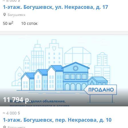
≈ 8 000 $
1-этаж.
Богушевск, ул. Некрасова, д. 17
Богушевск
2
50 м
10 соток
11 794 р.
≈ 4 000 $
1-этаж.
Богушевск, пер. Некрасова, д. 10
Богушевск