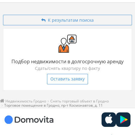
К результатам поиска
Подбор недвижимости в долгосрочную аренду
Сдать/снять квартиру по факту
Оставить заявку
Недвижимость Гродно
Снять торговый объект в Гродно
Торговое помещение в Гродно, пр-т Космонавтов, д. 11