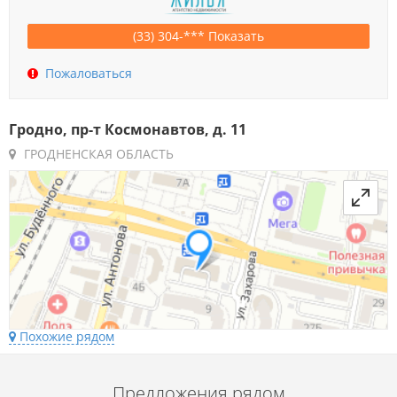
(33) 304-*** Показать
Пожаловаться
Гродно, пр-т Космонавтов, д. 11
ГРОДНЕНСКАЯ ОБЛАСТЬ
Похожие рядом
Предложения рядом