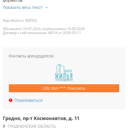
форматов.
Код объекта: 968562
Обновлено 16.07.2026, опубликовано 16.05.2026
Договор с собственником: 48/1А от 2026-05-11
Контакты арендодателя
(33) 304-*** Показать
Пожаловаться
Гродно, пр-т Космонавтов, д. 11
ГРОДНЕНСКАЯ ОБЛАСТЬ