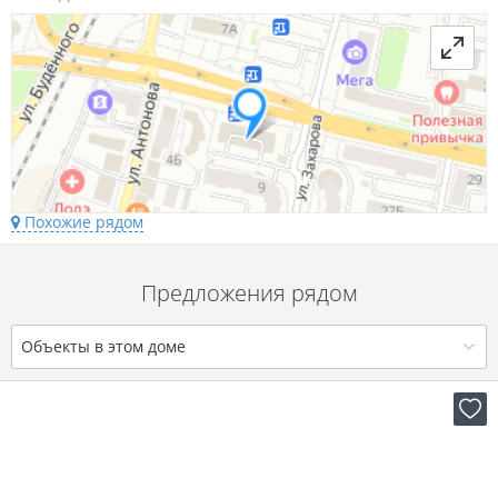
Похожие рядом
Предложения рядом
Объекты в этом доме