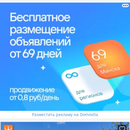
Разместить рекламу на Domovita