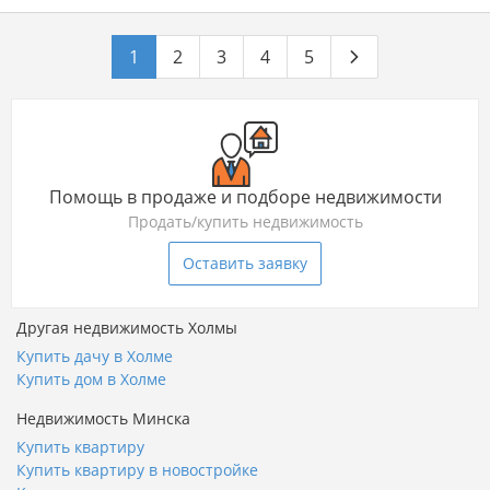
1
2
3
4
5
Помощь в продаже и подборе недвижимости
Продать/купить недвижимость
Оставить заявку
Другая недвижимость Холмы
Купить дачу в Холме
Купить дом в Холме
Недвижимость Минска
Купить квартиру
Купить квартиру в новостройке