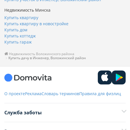
Недвижимость Минска
Купить квартиру
Купить квартиру в новостройке
Купить дом
Купить коттедж
Купить гараж
Недвижимость Воложинского района
Купить дачу в Инженер, Воложинский район
О проекте
Реклама
Словарь терминов
Правила для физлиц
Служба заботы
+375 29 376-13-70