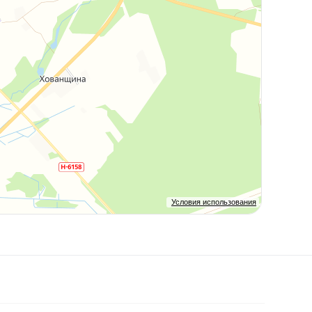
Условия использования