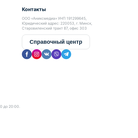
Контакты
ООО «Аниксмедиа» УНП 191299645,
Юридический адрес: 220053, г. Минск,
Старовиленский тракт 87, офис 303
Справочный центр
0 до 20:00.