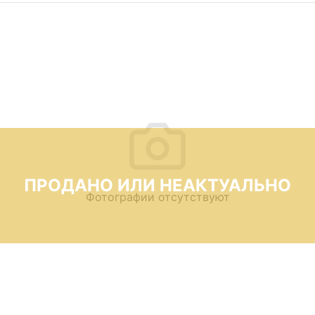
ПРОДАНО ИЛИ НЕАКТУАЛЬНО
Фотографии отсутствуют