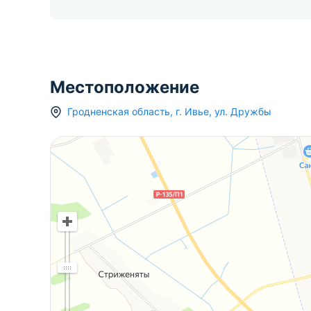
Местоположение
Гродненская область
,
г.
Ивье
,
ул. Дружбы