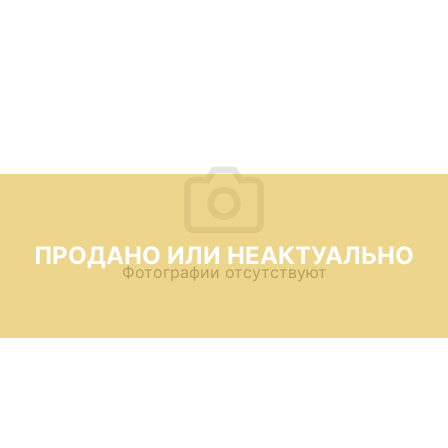
ПРОДАНО ИЛИ НЕАКТУАЛЬНО
Фотографии отсутствуют