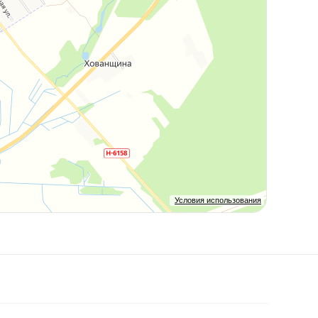
Условия использования