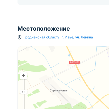
Местоположение
Гродненская область
,
г.
Ивье
,
ул. Ленина