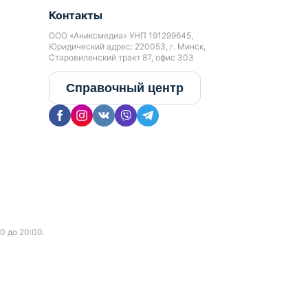
Контакты
ООО «Аниксмедиа» УНП 191299645,
Юридический адрес: 220053, г. Минск,
Старовиленский тракт 87, офис 303
Справочный центр
0 до 20:00.