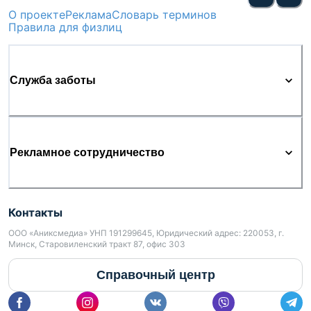
О проекте
Реклама
Словарь терминов
Правила для физлиц
Служба заботы
Рекламное сотрудничество
Контакты
ООО «Аниксмедиа» УНП 191299645, Юридический адрес: 220053, г.
Минск, Старовиленский тракт 87, офис 303
Справочный центр