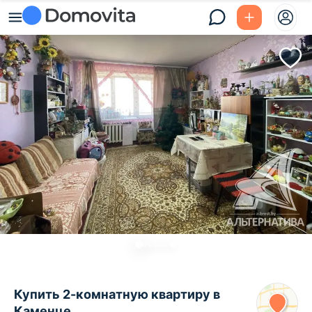
Купить 2-комнатную квартиру в
Каменце,