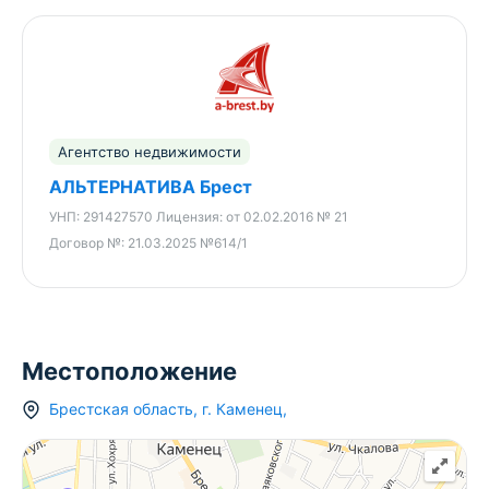
Агентство недвижимости
АЛЬТЕРНАТИВА Брест
УНП:
291427570
Лицензия:
от 02.02.2016 № 21
Договор №:
21.03.2025 №614/1
Местоположение
Брестская область
,
г.
Каменец
,