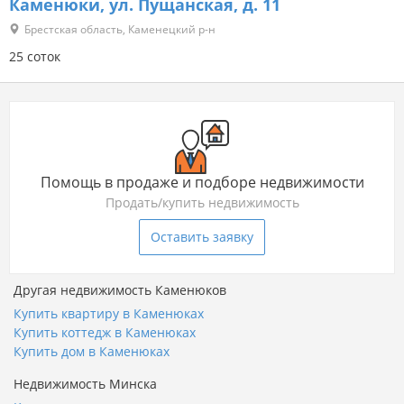
Каменюки, ул. Пущанская, д. 11
Брестская область, Каменецкий р-н
25 соток
Помощь в продаже и подборе недвижимости
Продать/купить недвижимость
Оставить заявку
Другая недвижимость Каменюков
Купить квартиру в Каменюках
Купить коттедж в Каменюках
Купить дом в Каменюках
Недвижимость Минска