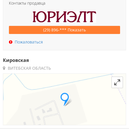
Контакты продавца
(29) 896-*** Показать
Пожаловаться
Кировская
ВИТЕБСКАЯ ОБЛАСТЬ