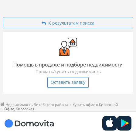
К результатам поиска
Помощь в продаже и подборе недвижимости
Продать/купить недвижимость
Оставить заявку
Недвижимость Витебского района
Купить офис в Кировской
Офис, Кировская