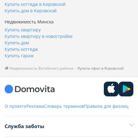
Купить коттедж в Кировской
Купить дом в Кировской
Недвижимость Минска
Купить квартиру
Купить квартиру в новостройке
Купить дом
Купить коттедж
Купить гараж
Недвижимость Витебского района
Купить офис в Кировской
О проекте
Реклама
Словарь терминов
Правила для физлиц
Служба заботы