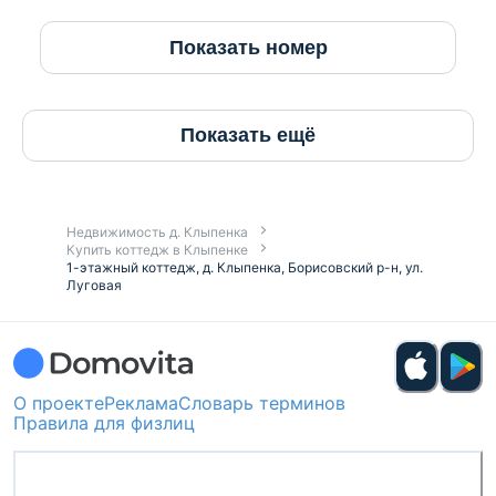
Показать номер
Показать ещё
Недвижимость д. Клыпенка
Купить коттедж в Клыпенке
1-этажный коттедж, д. Клыпенка, Борисовский р-н, ул.
Луговая
О проекте
Реклама
Словарь терминов
Правила для физлиц