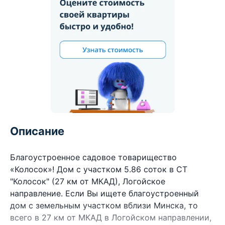
Описание
Благоустроенное садовое товарищество
«Колосок»! Дом с участком 5.86 соток в СТ
"Колосок" (27 км от МКАД), Логойское
направление. Если Вы ищете благоустроенный
дом с земельным участком вблизи Минска, то
всего в 27 км от МКАД в Логойском направлении,