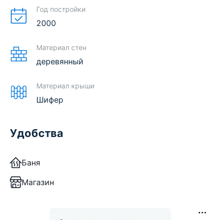
Год постройки
2000
Материал стен
деревянный
Материал крыши
Шифер
Удобства
Баня
Магазин