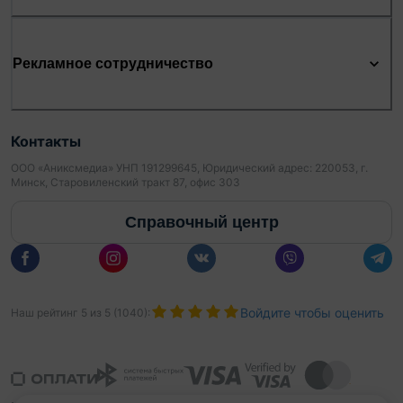
Рекламное сотрудничество
Контакты
ООО «Аниксмедиа» УНП 191299645, Юридический адрес: 220053, г.
Минск, Старовиленский тракт 87, офис 303
Справочный центр
Войдите чтобы оценить
Наш рейтинг
5
из
5
(
1040
):