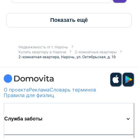
Показать ещё
Недвижимость пгт. Нарочь
Купить квартиру в Нарочи
2-комнатные квартиры
2-комнатная квартира, Нарочь, ул. Октябрьская, д. 19
О проекте
Реклама
Словарь терминов
Правила для физлиц
Служба заботы