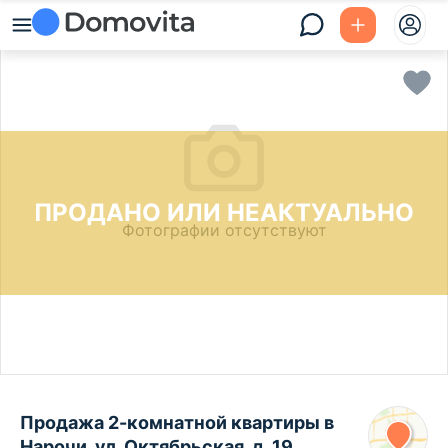
ПРОДАНО ИЛИ НЕАКТУАЛЬНО
Фотографии отсутствуют
Продажа 2-комнатной квартиры в
Нарочи, ул. Октябрьская, д. 19