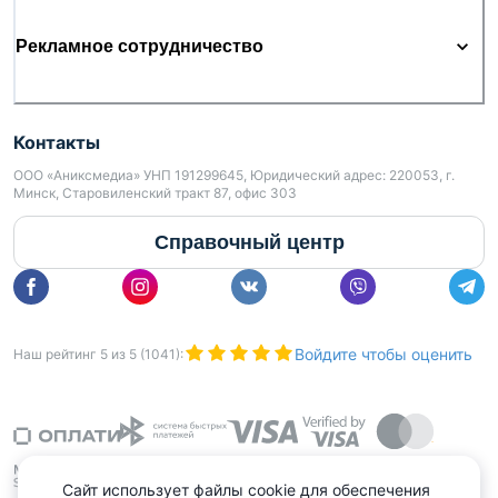
Рекламное сотрудничество
Контакты
ООО «Аниксмедиа» УНП 191299645, Юридический адрес: 220053, г.
Минск, Старовиленский тракт 87, офис 303
Справочный центр
Войдите чтобы оценить
Наш рейтинг
5
из
5
(
1041
):
Сайт использует файлы cookie для обеспечения