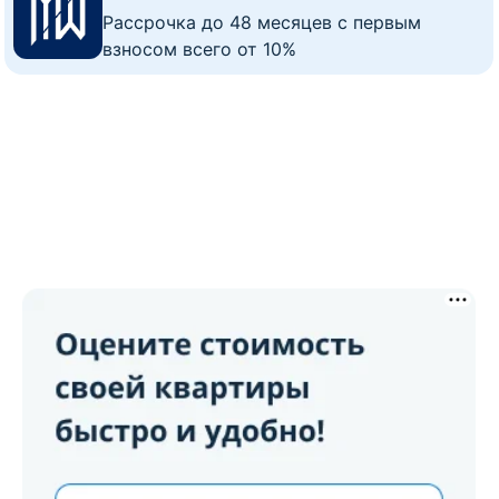
Рассрочка до 48 месяцев с первым
взносом всего от 10%