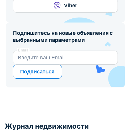
Viber
Подпишитесь на новые объявления с
выбранными параметрами
Email
Подписаться
Журнал недвижимости