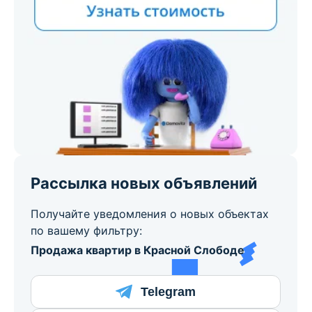
Рассылка новых объявлений
Получайте уведомления о новых объектах
по вашему фильтру:
Продажа квартир в Красной Слободе
Telegram