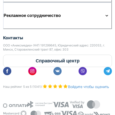
Рекламное сотрудничество
Контакты
ООО «Аниксмедиа» УНП 191299645, Юридический адрес: 220053, г.
Минск, Старовиленский тракт 87, офис 303
Справочный центр
Войдите чтобы оценить
Наш рейтинг
5
из
5
(
1041
):