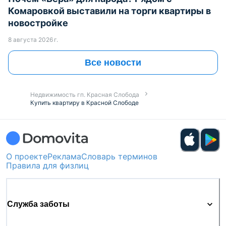
Комаровкой выставили на торги квартиры в
новостройке
8 августа 2026 г.
Все новости
Недвижимость гп. Красная Слобода
Купить квартиру в Красной Слободе
О проекте
Реклама
Словарь терминов
Правила для физлиц
Служба заботы