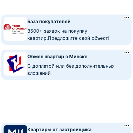
База покупателей
3500+ заявок на покупку
квартир.Предложите свой объект!
Обмен квартир в Минске
C доплатой или без дополнительных
вложений
Квартиры от застройщика