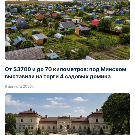
От $3700 и до 70 километров: под Минском
выставили на торги 4 садовых домика
9 августа 2026 г.