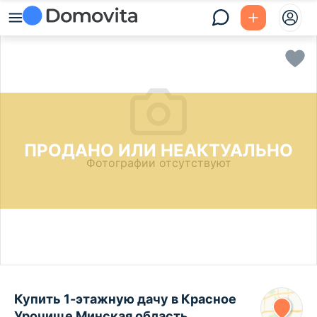
ПРОДАНО ИЛИ НЕАКТУАЛЬНО
Фотографии отсутствуют
Купить 1-этажную дачу в Красное
Урочище Минская область,