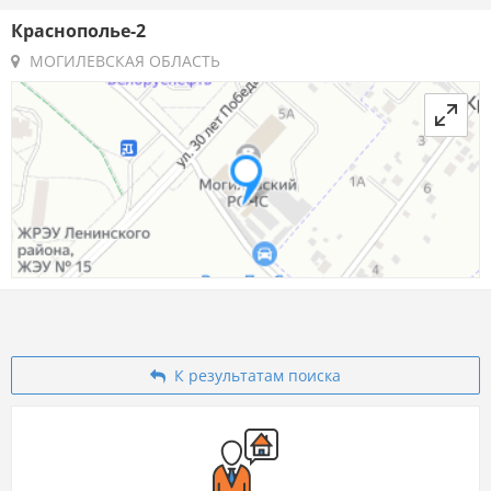
Краснополье-2
МОГИЛЕВСКАЯ ОБЛАСТЬ
К результатам поиска