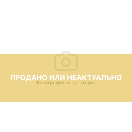
ПРОДАНО ИЛИ НЕАКТУАЛЬНО
Фотографии отсутствуют