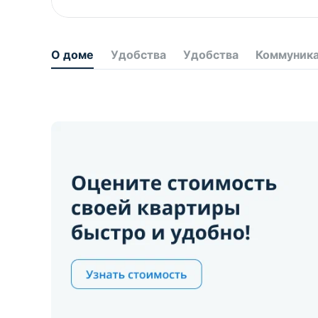
О доме
Удобства
Удобства
Коммуник