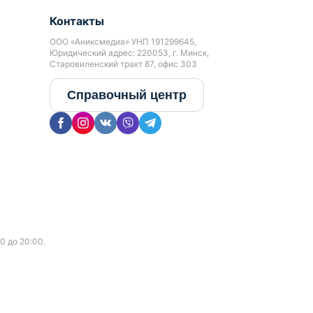
Контакты
ООО «Аниксмедиа» УНП 191299645,
Юридический адрес: 220053, г. Минск,
Старовиленский тракт 87, офис 303
Справочный центр
0 до 20:00.