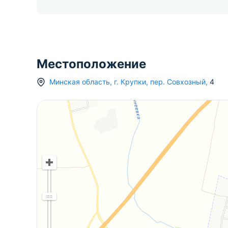
Местоположение
Минская область
,
г.
Крупки
,
пер. Совхозный
,
4