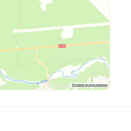
Условия использования