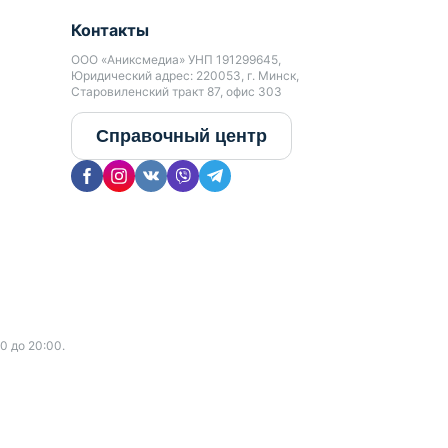
Контакты
ООО «Аниксмедиа» УНП 191299645,
Юридический адрес: 220053, г. Минск,
Старовиленский тракт 87, офис 303
Справочный центр
0 до 20:00.