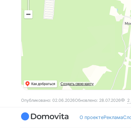
Как добраться
Создать свою карту
Опубликовано:
02.06.2026
Обновлено:
28.07.2026
2
О проекте
Реклама
Сл