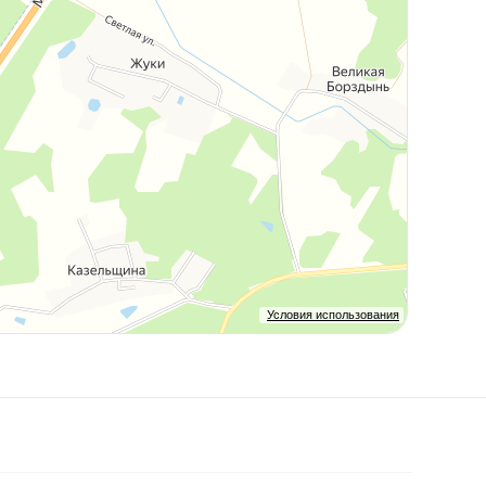
Условия использования