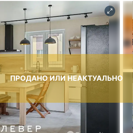
ПРОДАНО ИЛИ НЕАКТУАЛЬНО