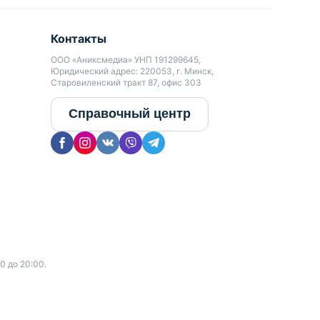
Контакты
ООО «Аниксмедиа» УНП 191299645,
Юридический адрес: 220053, г. Минск,
Старовиленский тракт 87, офис 303
Справочный центр
0 до 20:00.