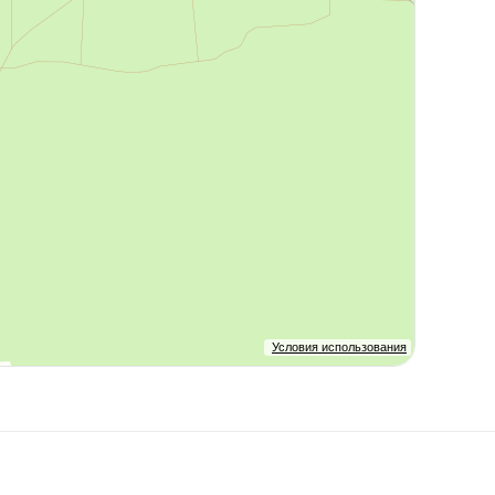
Условия использования