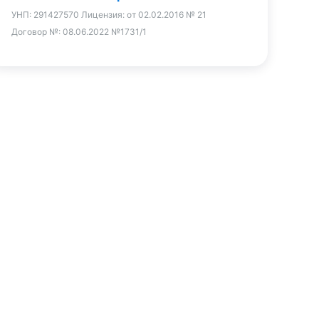
УНП:
291427570
Лицензия:
от 02.02.2016 № 21
Договор №:
08.06.2022 №1731/1