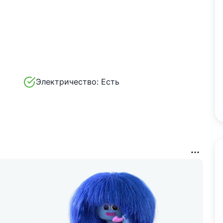
Электричество:
Есть