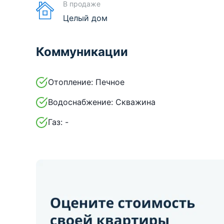
В продаже
Целый дом
Коммуникации
Отопление:
Печное
Водоснабжение:
Скважина
Газ:
-