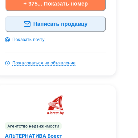
+ 375... Показать номер
Написать продавцу
Показать почту
Пожаловаться на объявление
Агентство недвижимости
АЛЬТЕРНАТИВА Брест