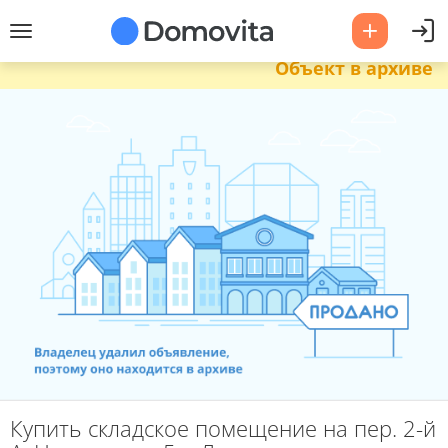
Объект в архиве
Купить складское помещение на пер. 2-й