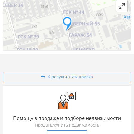
К результатам поиска
Помощь в продаже и подборе недвижимости
Продать/купить недвижимость