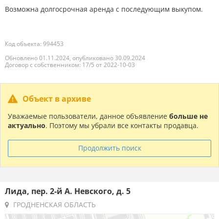
Возможна долгосрочная аренда с последующим выкупом.
Код объекта: 994453
Обновлено 01.11.2024, опубликовано 30.09.2024
Договор с собственником: 17/5 от 2022-10-03
Объект в архиве
Уважаемые пользователи, данное объявление
больше не
актуально
. Поэтому мы убрали все контакты продавца.
Продолжить поиск
Лида, пер. 2-й А. Невского, д. 5
ГРОДНЕНСКАЯ ОБЛАСТЬ