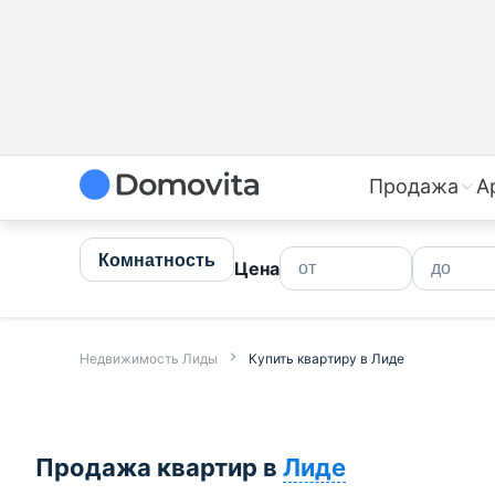
Продажа
А
Комнатность
Цена
Недвижимость Лиды
Купить квартиру в Лиде
Продажа квартир в
Лиде