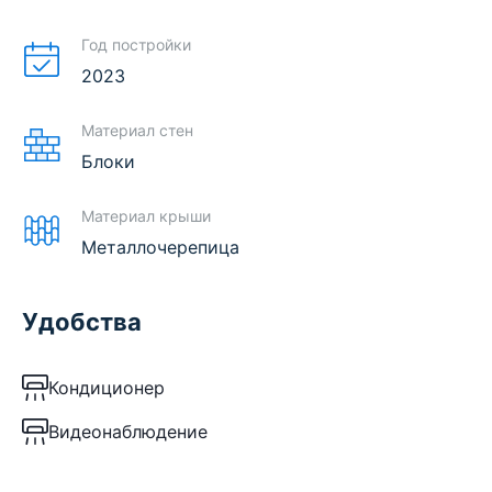
Год постройки
2023
Материал стен
Блоки
Материал крыши
Металлочерепица
Удобства
Кондиционер
Видеонаблюдение