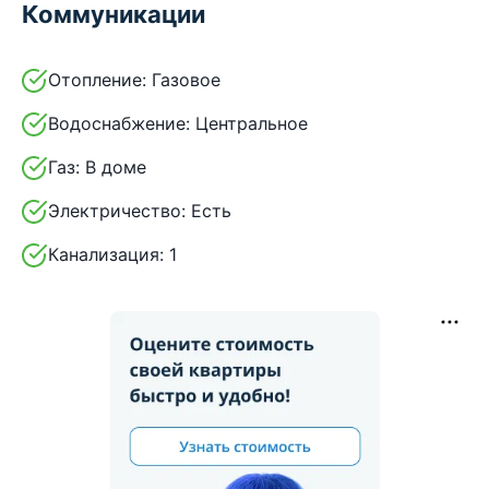
Коммуникации
Отопление:
Газовое
Водоснабжение:
Центральное
Газ:
В доме
Электричество:
Есть
Канализация:
1