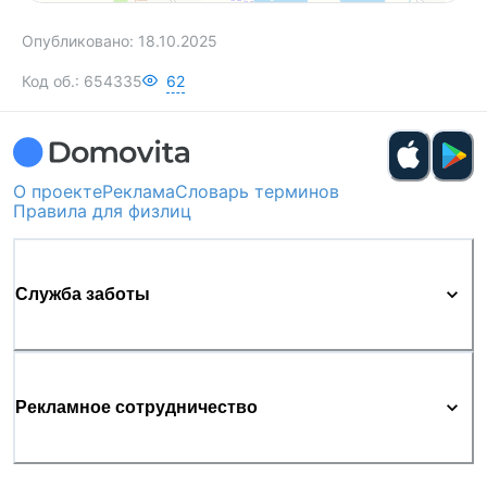
Опубликовано:
18.10.2025
Код об.:
654335
62
О проекте
Реклама
Словарь терминов
Правила для физлиц
Служба заботы
Рекламное сотрудничество