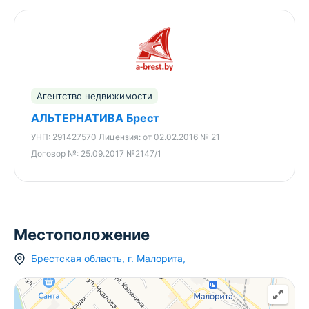
Агентство недвижимости
АЛЬТЕРНАТИВА Брест
УНП:
291427570
Лицензия:
от 02.02.2016 № 21
Договор №:
25.09.2017 №2147/1
Местоположение
Брестская область
,
г.
Малорита
,