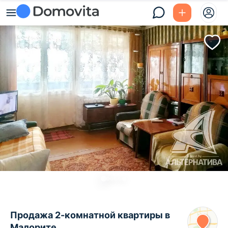
Продажа 2-комнатной квартиры в
Малорите,